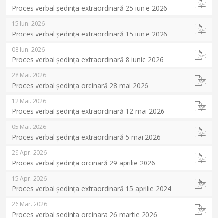
Proces verbal ședința extraordinară 25 iunie 2026
15 Iun. 2026
Proces verbal ședința extraordinară 15 iunie 2026
08 Iun. 2026
Proces verbal ședința extraordinară 8 iunie 2026
28 Mai. 2026
Proces verbal ședința ordinară 28 mai 2026
12 Mai. 2026
Proces verbal ședința extraordinară 12 mai 2026
05 Mai. 2026
Proces verbal ședința extraordinară 5 mai 2026
29 Apr. 2026
Proces verbal ședința ordinară 29 aprilie 2026
15 Apr. 2026
Proces verbal ședința extraordinară 15 aprilie 2024
26 Mar. 2026
Proces verbal sedinta ordinara 26 martie 2026