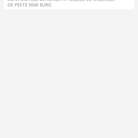
DE PESTE 5000 EURO