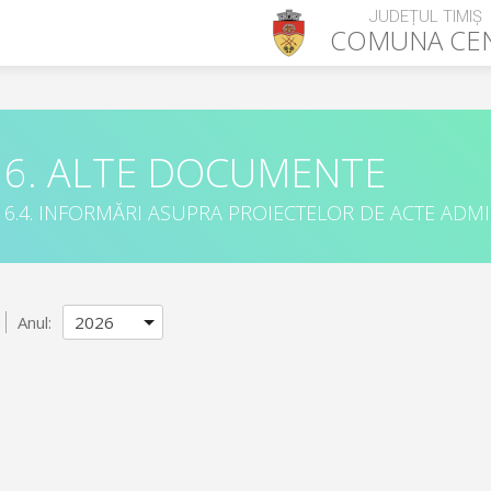
JUDEȚUL TIMIȘ
COMUNA
CE
6. ALTE DOCUMENTE
6.4. INFORMĂRI ASUPRA PROIECTELOR DE ACTE ADM
Anul: