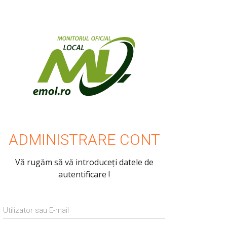
ADMINISTRARE CONT
Vă rugăm să vă introduceți datele de
autentificare !
Utilizator sau E-mail