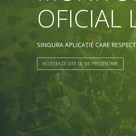
OFICIAL
SINGURA APLICAȚIE CARE RESPEC
ACCESEAZĂ SITE-UL DE PREZENTARE