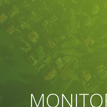
MONITO