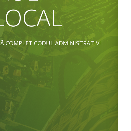
 LOCAL
TĂ COMPLET CODUL ADMINISTRATIV!