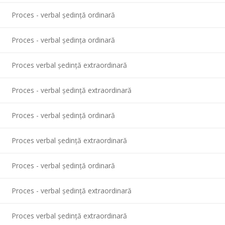
Proces - verbal ședință ordinară
Proces - verbal ședința ordinară
Proces verbal ședință extraordinară
Proces - verbal ședință extraordinară
Proces - verbal ședință ordinară
Proces verbal ședință extraordinară
Proces - verbal ședință ordinară
Proces - verbal ședință extraordinară
Proces verbal ședință extraordinară