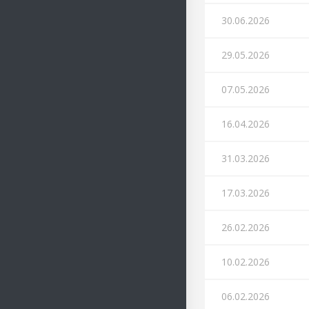
30.06.2026
29.05.2026
07.05.2026
16.04.2026
31.03.2026
17.03.2026
26.02.2026
10.02.2026
06.02.2026