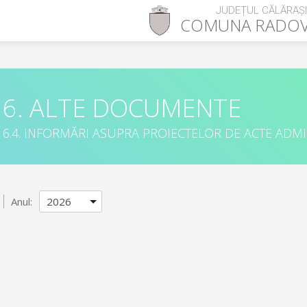
JUDEȚUL CĂLĂRAȘI
COMUNA
RADO
6. ALTE DOCUMENTE
6.4. INFORMĂRI ASUPRA PROIECTELOR DE ACTE ADM
Anul: