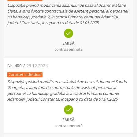
Dispoziție privind modificarea salariului de baza al doamnei Stafie
Elena, avand functia contractuala de asistent personal al persoanei
cu handicap, gradatia 2, in cadrul Primarei comunei Adamclisi,
judetul Constanta, incepand cu data de 01.01.2025
EMISĂ
contrasemnată
Nr.
400
/
23.12.2024
Caracter individual
Dispoziție privind modificarea salariului de baza al doamnei Sandu
Georgeta, avand functia contractuala de asistent personal al
persoanei cu handicap, gradatia 5, in cadrul Primarei comunei
Adamclisi, judetul Constanta, incepand cu data de 01.01.2025
EMISĂ
contrasemnată