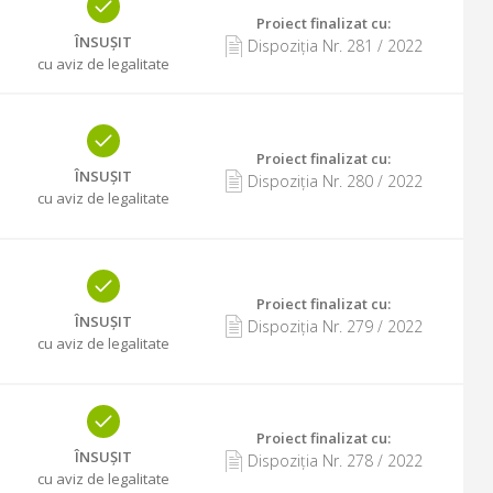
Proiect finalizat cu
:
ÎNSUȘIT
Dispoziția Nr.
281
/
2022
cu aviz de legalitate
Proiect finalizat cu
:
ÎNSUȘIT
Dispoziția Nr.
280
/
2022
cu aviz de legalitate
Proiect finalizat cu
:
ÎNSUȘIT
Dispoziția Nr.
279
/
2022
cu aviz de legalitate
Proiect finalizat cu
:
ÎNSUȘIT
Dispoziția Nr.
278
/
2022
cu aviz de legalitate