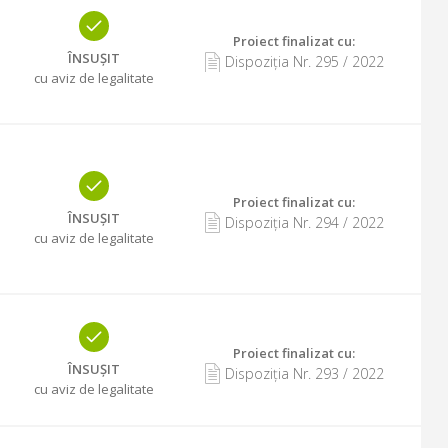
Proiect finalizat cu
:
ÎNSUȘIT
Dispoziția Nr.
295
/
2022
cu aviz de legalitate
Proiect finalizat cu
:
ÎNSUȘIT
Dispoziția Nr.
294
/
2022
cu aviz de legalitate
Proiect finalizat cu
:
ÎNSUȘIT
Dispoziția Nr.
293
/
2022
cu aviz de legalitate