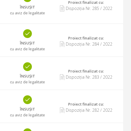
Proiect finalizat cu
:
ÎNSUȘIT
Dispoziția Nr.
285
/
2022
cu aviz de legalitate
Proiect finalizat cu
:
ÎNSUȘIT
Dispoziția Nr.
284
/
2022
cu aviz de legalitate
Proiect finalizat cu
:
ÎNSUȘIT
Dispoziția Nr.
283
/
2022
cu aviz de legalitate
Proiect finalizat cu
:
ÎNSUȘIT
Dispoziția Nr.
282
/
2022
cu aviz de legalitate