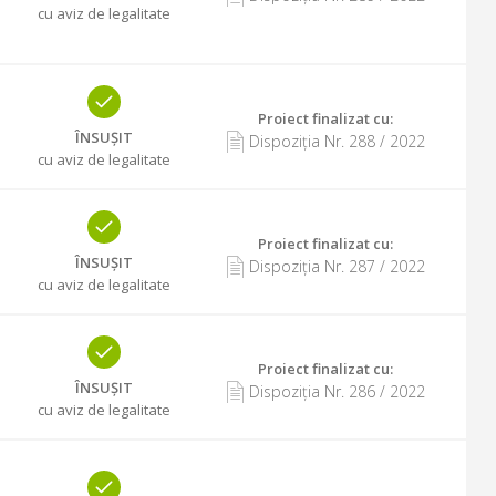
cu aviz de legalitate
Proiect finalizat cu
:
ÎNSUȘIT
Dispoziția Nr.
288
/
2022
cu aviz de legalitate
Proiect finalizat cu
:
ÎNSUȘIT
Dispoziția Nr.
287
/
2022
cu aviz de legalitate
Proiect finalizat cu
:
ÎNSUȘIT
Dispoziția Nr.
286
/
2022
cu aviz de legalitate