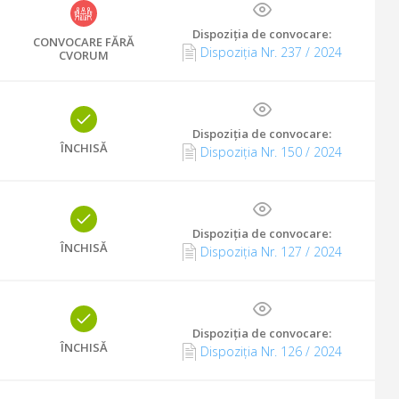
Dispoziția de convocare
:
CONVOCARE FĂRĂ
Dispoziția Nr. 237 / 2024
CVORUM
Dispoziția de convocare
:
ÎNCHISĂ
Dispoziția Nr. 150 / 2024
Dispoziția de convocare
:
ÎNCHISĂ
Dispoziția Nr. 127 / 2024
Dispoziția de convocare
:
ÎNCHISĂ
Dispoziția Nr. 126 / 2024