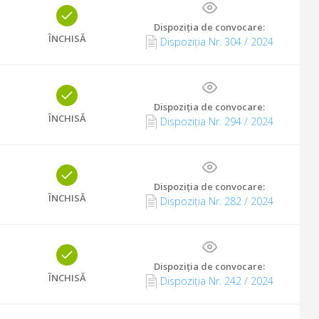
Dispoziția de convocare
:
ÎNCHISĂ
Dispoziția Nr. 304 / 2024
Dispoziția de convocare
:
ÎNCHISĂ
Dispoziția Nr. 294 / 2024
Dispoziția de convocare
:
ÎNCHISĂ
Dispoziția Nr. 282 / 2024
Dispoziția de convocare
:
ÎNCHISĂ
Dispoziția Nr. 242 / 2024