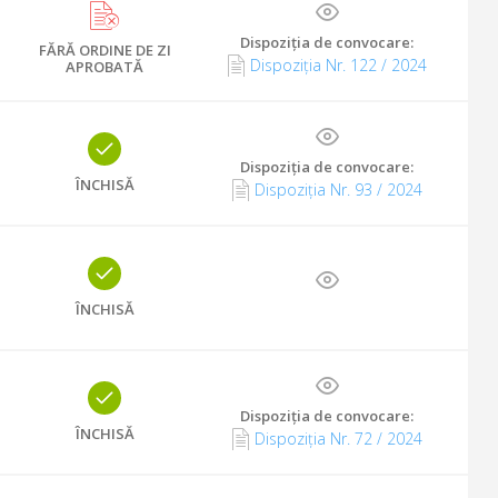
Dispoziția de convocare
:
FĂRĂ ORDINE DE ZI
Dispoziția Nr. 122 / 2024
APROBATĂ
Dispoziția de convocare
:
ÎNCHISĂ
Dispoziția Nr. 93 / 2024
ÎNCHISĂ
Dispoziția de convocare
:
ÎNCHISĂ
Dispoziția Nr. 72 / 2024