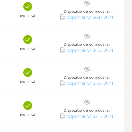
Dispoziția de convocare
:
ÎNCHISĂ
Dispoziția Nr. 368 / 2024
Dispoziția de convocare
:
ÎNCHISĂ
Dispoziția Nr. 340 / 2024
Dispoziția de convocare
:
ÎNCHISĂ
Dispoziția Nr. 339 / 2024
Dispoziția de convocare
:
ÎNCHISĂ
Dispoziția Nr. 321 / 2024