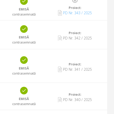
Proiect:
EMISĂ
PD Nr.
343
/
2025
contrasemnată
Proiect:
EMISĂ
PD Nr.
342
/
2025
contrasemnată
Proiect:
EMISĂ
PD Nr.
341
/
2025
contrasemnată
Proiect:
EMISĂ
PD Nr.
340
/
2025
contrasemnată