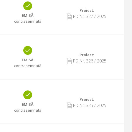
Proiect:
EMISĂ
PD Nr.
327
/
2025
contrasemnată
Proiect:
EMISĂ
PD Nr.
326
/
2025
contrasemnată
Proiect:
EMISĂ
PD Nr.
325
/
2025
contrasemnată