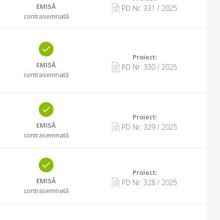
EMISĂ
PD Nr.
331
/
2025
contrasemnată
Proiect:
EMISĂ
PD Nr.
330
/
2025
contrasemnată
Proiect:
EMISĂ
PD Nr.
329
/
2025
contrasemnată
Proiect:
EMISĂ
PD Nr.
328
/
2025
contrasemnată