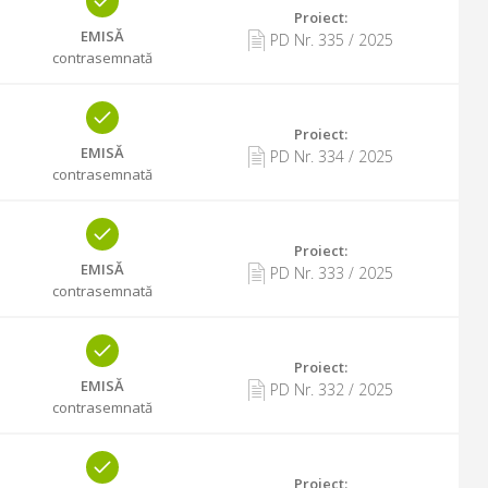
Proiect:
EMISĂ
PD Nr.
335
/
2025
contrasemnată
Proiect:
EMISĂ
PD Nr.
334
/
2025
contrasemnată
Proiect:
EMISĂ
PD Nr.
333
/
2025
contrasemnată
Proiect:
EMISĂ
PD Nr.
332
/
2025
contrasemnată
Proiect: