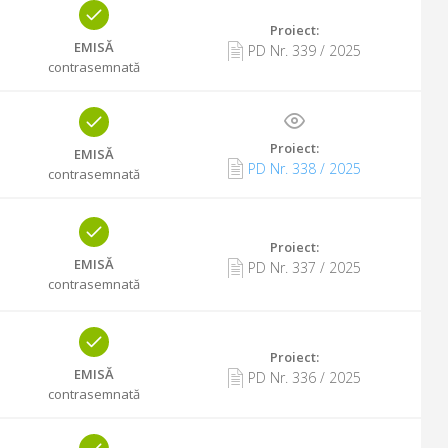
Proiect:
EMISĂ
PD Nr.
339
/
2025
contrasemnată
Proiect:
EMISĂ
PD Nr.
338
/
2025
contrasemnată
Proiect:
EMISĂ
PD Nr.
337
/
2025
contrasemnată
Proiect:
EMISĂ
PD Nr.
336
/
2025
contrasemnată