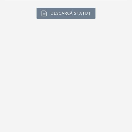
DESCARCĂ STATUT