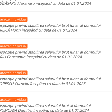
ĂTĂSARU Alexandru începând cu data de 01.01.2024
aracter individual
ispoziție privind stabilirea salariului brut lunar al domnului
RIȘCĂ Florin începând cu data de 01.01.2024
aracter individual
ispoziție privind stabilirea salariului brut lunar al domnului
RÎU Constantin începând cu data de 01.01.2024
aracter individual
ispoziție privind stabilirea salariului brut lunar al domnului
OPESCU Corneliu începând cu data de 01.01.2023
aracter individual
ispoziție privind stabilirea salariului brut al domnului
RUMOASA Dumitru începând cu data de 01.01.2024