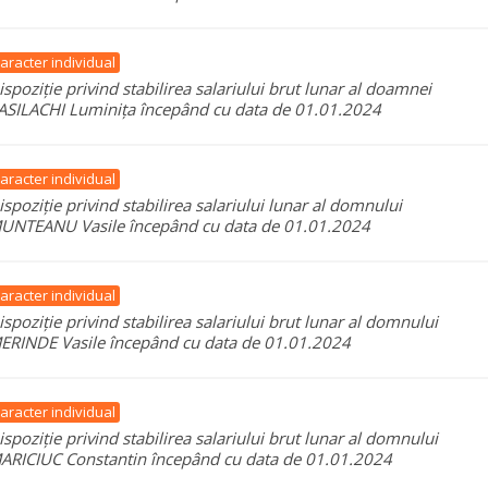
aracter individual
ispoziție privind stabilirea salariului brut lunar al doamnei
ASILACHI Luminița începând cu data de 01.01.2024
aracter individual
ispoziție privind stabilirea salariului lunar al domnului
UNTEANU Vasile începând cu data de 01.01.2024
aracter individual
ispoziție privind stabilirea salariului brut lunar al domnului
ERINDE Vasile începând cu data de 01.01.2024
aracter individual
ispoziție privind stabilirea salariului brut lunar al domnului
ARICIUC Constantin începând cu data de 01.01.2024