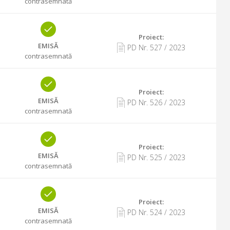
contrasemnată
Proiect:
EMISĂ
PD Nr.
527
/
2023
contrasemnată
Proiect:
EMISĂ
PD Nr.
526
/
2023
contrasemnată
Proiect:
EMISĂ
PD Nr.
525
/
2023
contrasemnată
Proiect:
EMISĂ
PD Nr.
524
/
2023
contrasemnată