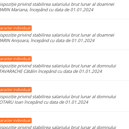
ispoziție privind stabilirea salariului brut lunar al doamnei
ARIN Mariana, începând cu data de 01.01.2024
aracter individual
ispoziție privind stabilirea salariului brut lunar al doamnei
ARIN Anișoara, începând cu data de 01.01.2024
aracter individual
ispoziție privind stabilirea salariului brut lunar al domnului
TAVARACHE Cătălin începând cu data de 01.01.2024
aracter individual
ispoziție privind stabilirea salariului brut lunar al domnului
OTARU Ioan începând cu data de 01.01.2024
aracter individual
ispoziție privind stabilirea salariului brut lunar al domnului