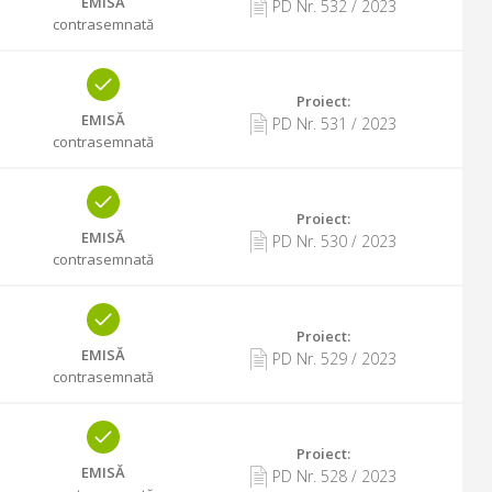
EMISĂ
PD Nr.
532
/
2023
contrasemnată
Proiect:
EMISĂ
PD Nr.
531
/
2023
contrasemnată
Proiect:
EMISĂ
PD Nr.
530
/
2023
contrasemnată
Proiect:
EMISĂ
PD Nr.
529
/
2023
contrasemnată
Proiect:
EMISĂ
PD Nr.
528
/
2023