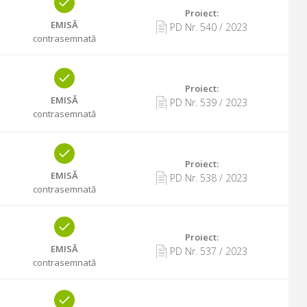
Proiect:
EMISĂ
PD Nr.
540
/
2023
contrasemnată
Proiect:
EMISĂ
PD Nr.
539
/
2023
contrasemnată
Proiect:
EMISĂ
PD Nr.
538
/
2023
contrasemnată
Proiect:
EMISĂ
PD Nr.
537
/
2023
contrasemnată