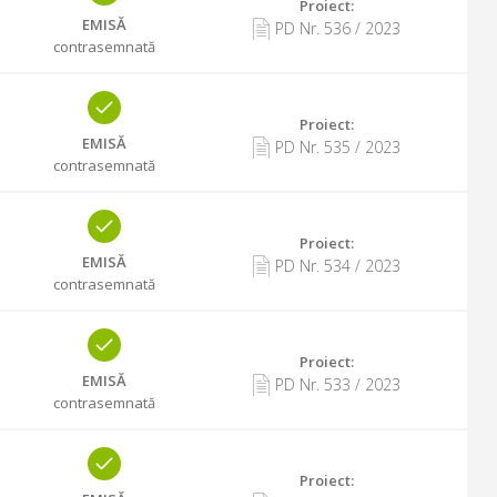
Proiect:
EMISĂ
PD Nr.
536
/
2023
contrasemnată
Proiect:
EMISĂ
PD Nr.
535
/
2023
contrasemnată
Proiect:
EMISĂ
PD Nr.
534
/
2023
contrasemnată
Proiect:
EMISĂ
PD Nr.
533
/
2023
contrasemnată
Proiect: