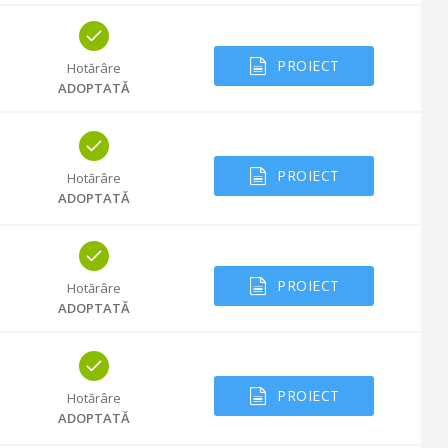
PROIECT
Hotărâre
ADOPTATĂ
PROIECT
Hotărâre
ADOPTATĂ
PROIECT
Hotărâre
ADOPTATĂ
PROIECT
Hotărâre
ADOPTATĂ