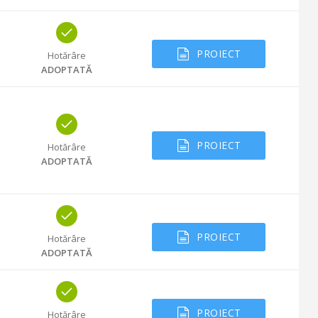
PROIECT
Hotărâre
ADOPTATĂ
PROIECT
Hotărâre
ADOPTATĂ
PROIECT
Hotărâre
ADOPTATĂ
PROIECT
Hotărâre