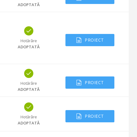
ADOPTATĂ
PROIECT
Hotărâre
ADOPTATĂ
PROIECT
Hotărâre
ADOPTATĂ
PROIECT
Hotărâre
ADOPTATĂ