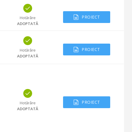
PROIECT
Hotărâre
ADOPTATĂ
PROIECT
Hotărâre
ADOPTATĂ
PROIECT
Hotărâre
ADOPTATĂ