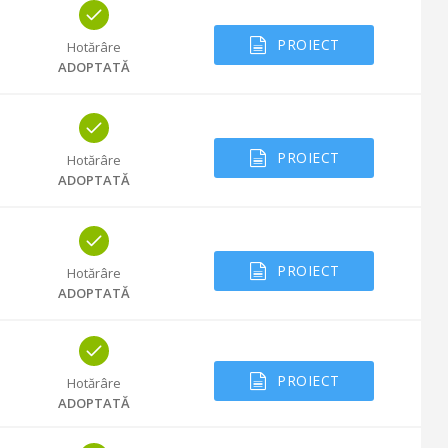
PROIECT
Hotărâre
ADOPTATĂ
PROIECT
Hotărâre
ADOPTATĂ
PROIECT
Hotărâre
ADOPTATĂ
PROIECT
Hotărâre
ADOPTATĂ