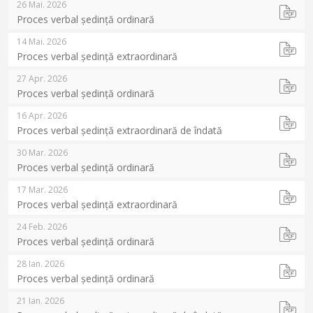
26 Mai. 2026
Proces verbal ședință ordinară
14 Mai. 2026
Proces verbal ședință extraordinară
27 Apr. 2026
Proces verbal ședință ordinară
16 Apr. 2026
Proces verbal ședință extraordinară de îndată
30 Mar. 2026
Proces verbal ședință ordinară
17 Mar. 2026
Proces verbal ședință extraordinară
24 Feb. 2026
Proces verbal ședință ordinară
28 Ian. 2026
Proces verbal ședință ordinară
21 Ian. 2026