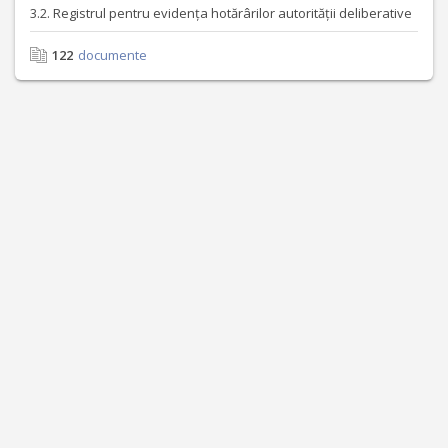
3.2. Registrul pentru evidența hotărârilor autorității deliberative
122
documente