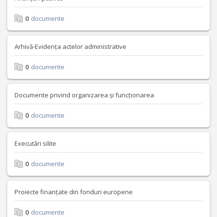
0
documente
Arhivă-Evidența actelor administrative
0
documente
Documente privind organizarea și funcționarea
0
documente
Executări silite
0
documente
Proiecte finanțate din fonduri europene
0
documente