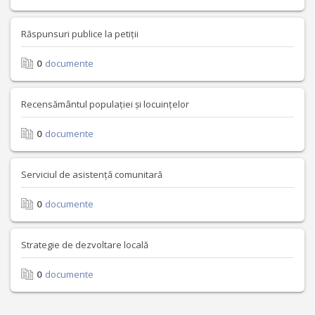
Răspunsuri publice la petiții
0
documente
Recensământul populației și locuințelor
0
documente
Serviciul de asistență comunitară
0
documente
Strategie de dezvoltare locală
0
documente