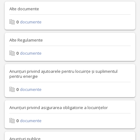
Alte documente
0
documente
Alte Regulamente
0
documente
Anunțuri privind ajutoarele pentru locuințe și suplimentul
pentru energie
0
documente
Anunțuri privind asigurarea obligatorie a locuințelor
0
documente
Anunțuri publice