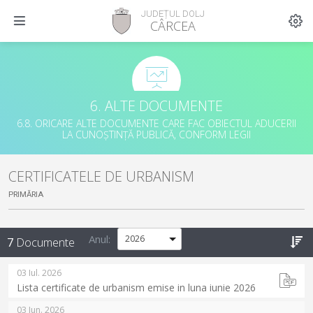
JUDEȚUL DOLJ
CÂRCEA
6. ALTE DOCUMENTE
6.8. ORICARE ALTE DOCUMENTE CARE FAC OBIECTUL ADUCERII
LA CUNOȘTINȚĂ PUBLICĂ, CONFORM LEGII
CERTIFICATELE DE URBANISM
PRIMĂRIA
Anul:
7
Documente
03 Iul. 2026
Lista certificate de urbanism emise in luna iunie 2026
03 Iun. 2026