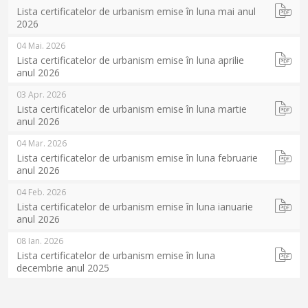
Lista certificatelor de urbanism emise în luna mai anul
2026
04 Mai. 2026
Lista certificatelor de urbanism emise în luna aprilie
anul 2026
03 Apr. 2026
Lista certificatelor de urbanism emise în luna martie
anul 2026
04 Mar. 2026
Lista certificatelor de urbanism emise în luna februarie
anul 2026
04 Feb. 2026
Lista certificatelor de urbanism emise în luna ianuarie
anul 2026
08 Ian. 2026
Lista certificatelor de urbanism emise în luna
decembrie anul 2025