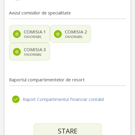
Avizul comisiilor de specialitate
COMISIA 1
COMISIA 2
FAVORABIL
FAVORABIL
COMISIA 3
FAVORABIL
Raportul compartimentelor de resort
Raport Compartimentul Financiar contabil
STARE