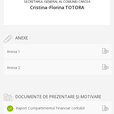
SECRETARUL GENERAL AL COMUNEI CÂRCEA
Cristina-Florina
TOTORA
ANEXE
Anexa 1
Anexa 2
DOCUMENTE DE PREZENTARE ȘI MOTIVARE
Raport Compartimentul Financiar contabil