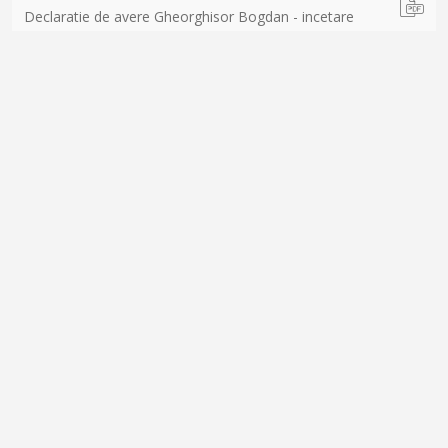
Declaratie de avere Gheorghisor Bogdan - incetare