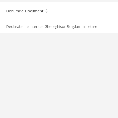
Denumire Document
Declaratie de interese Gheorghisor Bogdan - incetare