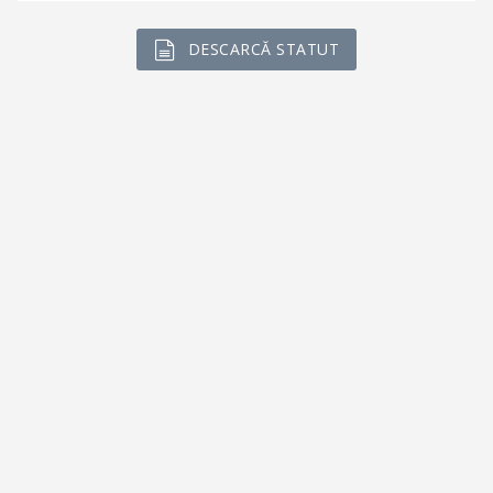
DESCARCĂ STATUT