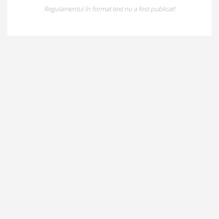
Regulamentul în format text nu a fost publicat!