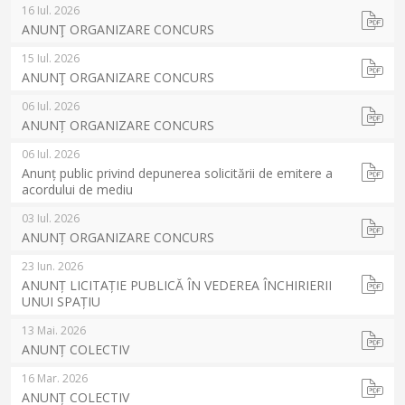
16 Iul. 2026
ANUNŢ ORGANIZARE CONCURS
15 Iul. 2026
ANUNŢ ORGANIZARE CONCURS
06 Iul. 2026
ANUNȚ ORGANIZARE CONCURS
06 Iul. 2026
Anunț public privind depunerea solicitării de emitere a
acordului de mediu
03 Iul. 2026
ANUNȚ ORGANIZARE CONCURS
23 Iun. 2026
ANUNȚ LICITAȚIE PUBLICĂ ÎN VEDEREA ÎNCHIRIERII
UNUI SPAȚIU
13 Mai. 2026
ANUNȚ COLECTIV
16 Mar. 2026
ANUNȚ COLECTIV