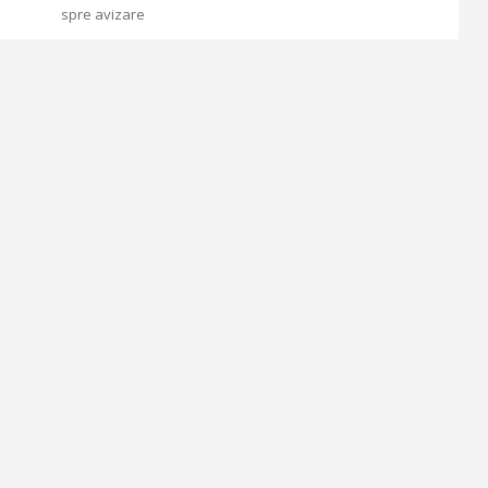
spre avizare