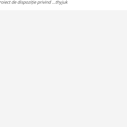
roiect de dispoziție privind ...thyjuk