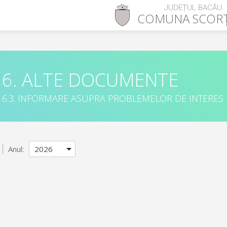
JUDEȚUL BACĂU
COMUNA
SCOR
6. ALTE DOCUMENTE
6.3. INFORMARE ASUPRA PROBLEMELOR DE INTERES
Anul: