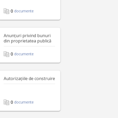
0
documente
Anunțuri privind bunuri
din proprietatea publică
0
documente
Autorizațiile de construire
0
documente