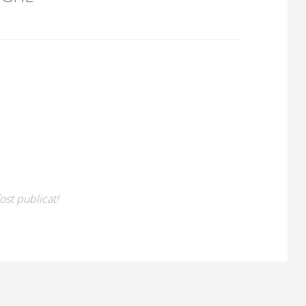
ost publicat!