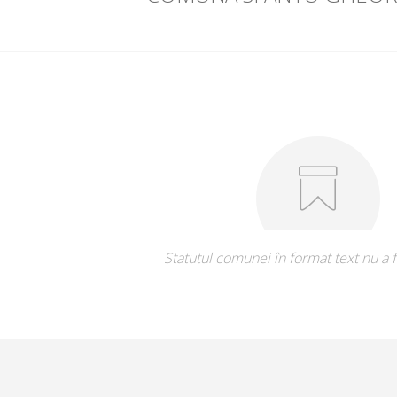
Statutul comunei în format text nu a f