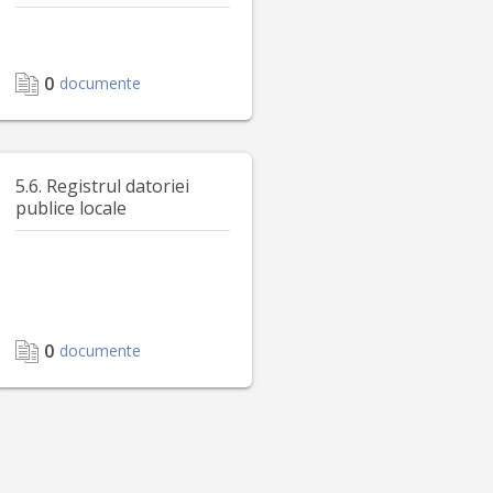
0
documente
5.6. Registrul datoriei
publice locale
0
documente