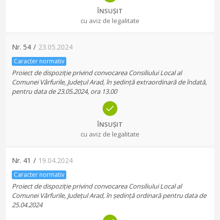
ÎNSUȘIT
cu aviz de legalitate
Nr.
54
/
23.05.2024
Caracter normativ
Proiect de dispoziție privind convocarea Consiliului Local al
Comunei Vârfurile, Județul Arad, în ședință extraordinară de îndată,
pentru data de 23.05.2024, ora 13.00
ÎNSUȘIT
cu aviz de legalitate
Nr.
41
/
19.04.2024
Caracter normativ
Proiect de dispoziție privind convocarea Consiliului Local al
Comunei Vârfurile, Județul Arad, în ședință ordinară pentru data de
25.04.2024