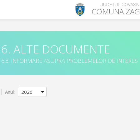
JUDEȚUL COVASN
COMUNA
ZA
6. ALTE DOCUMENTE
6.3. INFORMARE ASUPRA PROBLEMELOR DE INTERES
Anul: