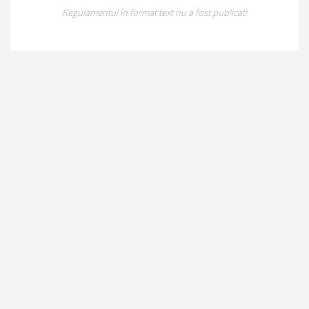
Regulamentul în format text nu a fost publicat!