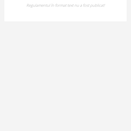
Regulamentul în format text nu a fost publicat!