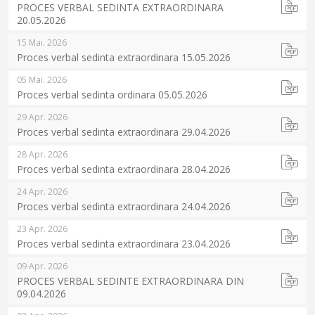
PROCES VERBAL SEDINTA EXTRAORDINARA
20.05.2026
15 Mai. 2026
Proces verbal sedinta extraordinara 15.05.2026
05 Mai. 2026
Proces verbal sedinta ordinara 05.05.2026
29 Apr. 2026
Proces verbal sedinta extraordinara 29.04.2026
28 Apr. 2026
Proces verbal sedinta extraordinara 28.04.2026
24 Apr. 2026
Proces verbal sedinta extraordinara 24.04.2026
23 Apr. 2026
Proces verbal sedinta extraordinara 23.04.2026
09 Apr. 2026
PROCES VERBAL SEDINTE EXTRAORDINARA DIN
09.04.2026