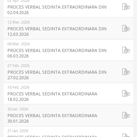
02 Apr. 2026
PROCES VERBAL SEDINTA EXTRAORDINARA DIN
02.04.2026
12 Mar. 2026
PROCES VERBAL SEDINTA EXTRAORDINARA DIN
12.03.2026
06 Mar. 2026
PROCES VERBAL SEDINTA EXTRAORDINARA DIN
06.03.2026
27 Feb. 2026
PROCES VERBAL SEDINTA EXTRAORDINARA DIN
27.02.2026
18 Feb. 2026
PROCES VERBAL SEDINTA EXTRAORDINARA
18.02.2026
30 Ian. 2026
PROCES VERBAL SEDINTA EXTRAORDINARA
30.01.2026
21 Ian. 2026