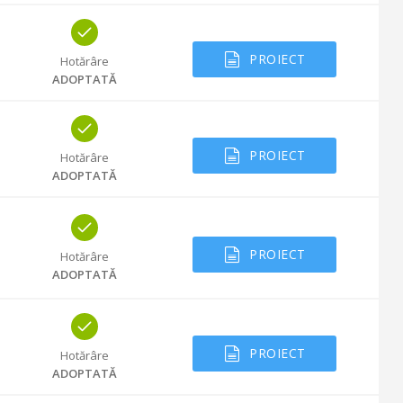
PROIECT
Hotărâre
ADOPTATĂ
PROIECT
Hotărâre
ADOPTATĂ
PROIECT
Hotărâre
ADOPTATĂ
PROIECT
Hotărâre
ADOPTATĂ