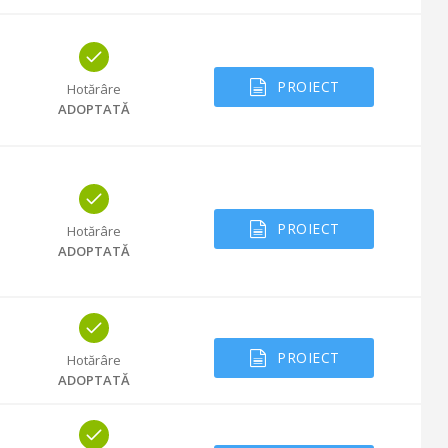
PROIECT
Hotărâre
ADOPTATĂ
PROIECT
Hotărâre
ADOPTATĂ
PROIECT
Hotărâre
ADOPTATĂ