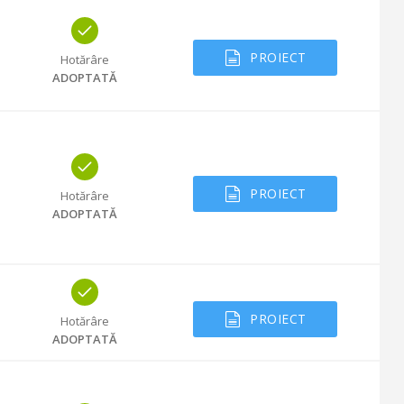
PROIECT
Hotărâre
ADOPTATĂ
PROIECT
Hotărâre
ADOPTATĂ
PROIECT
Hotărâre
ADOPTATĂ