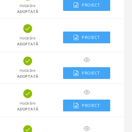
PROIECT
Hotărâre
ADOPTATĂ
PROIECT
Hotărâre
ADOPTATĂ
Hotărâre
PROIECT
ADOPTATĂ
Hotărâre
PROIECT
ADOPTATĂ