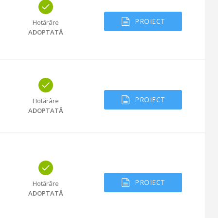
PROIECT
Hotărâre
ADOPTATĂ
PROIECT
Hotărâre
ADOPTATĂ
PROIECT
Hotărâre
ADOPTATĂ