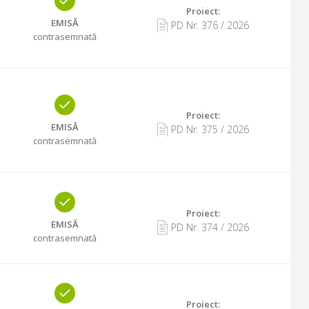
Proiect:
EMISĂ
PD Nr.
376
/
2026
contrasemnată
Proiect:
EMISĂ
PD Nr.
375
/
2026
contrasemnată
Proiect:
EMISĂ
PD Nr.
374
/
2026
contrasemnată
Proiect: