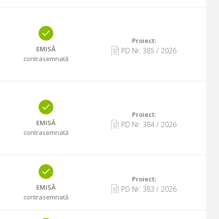
Proiect:
EMISĂ
PD Nr.
385
/
2026
contrasemnată
Proiect:
EMISĂ
PD Nr.
384
/
2026
contrasemnată
Proiect:
EMISĂ
PD Nr.
383
/
2026
contrasemnată