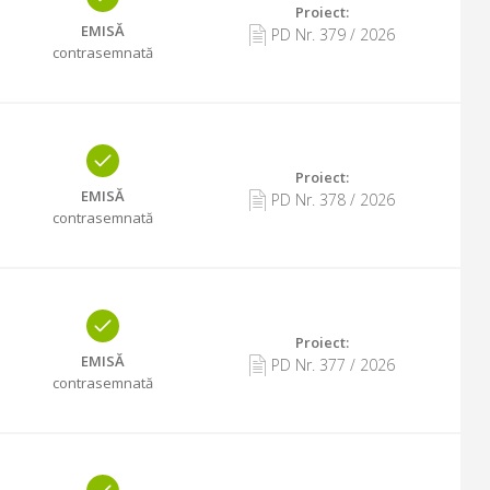
Proiect:
EMISĂ
PD Nr.
379
/
2026
contrasemnată
Proiect:
EMISĂ
PD Nr.
378
/
2026
contrasemnată
Proiect:
EMISĂ
PD Nr.
377
/
2026
contrasemnată