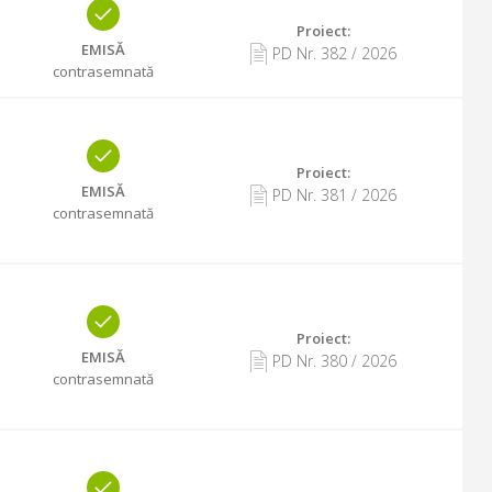
Proiect:
EMISĂ
PD Nr.
382
/
2026
contrasemnată
Proiect:
EMISĂ
PD Nr.
381
/
2026
contrasemnată
Proiect:
EMISĂ
PD Nr.
380
/
2026
contrasemnată