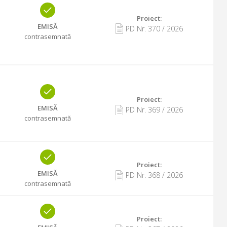
Proiect:
EMISĂ
PD Nr.
370
/
2026
contrasemnată
Proiect:
EMISĂ
PD Nr.
369
/
2026
contrasemnată
Proiect:
EMISĂ
PD Nr.
368
/
2026
contrasemnată
Proiect: