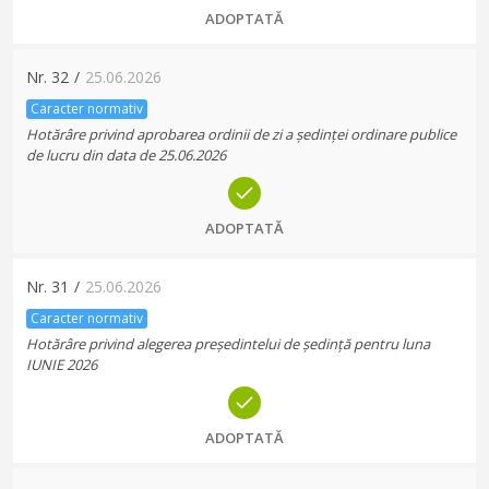
ADOPTATĂ
Nr.
32
/
25.06.2026
Caracter normativ
Hotărâre privind aprobarea ordinii de zi a ședinței ordinare publice
de lucru din data de 25.06.2026
ADOPTATĂ
Nr.
31
/
25.06.2026
Caracter normativ
Hotărâre privind alegerea președintelui de ședință pentru luna
IUNIE 2026
ADOPTATĂ