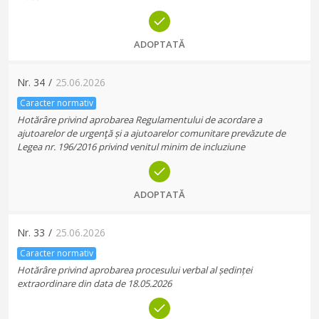
ADOPTATĂ
Nr.
34
/
25.06.2026
Caracter normativ
Hotărâre privind aprobarea Regulamentului de acordare a
ajutoarelor de urgenţă și a ajutoarelor comunitare prevăzute de
Legea nr. 196/2016 privind venitul minim de incluziune
ADOPTATĂ
Nr.
33
/
25.06.2026
Caracter normativ
Hotărâre privind aprobarea procesului verbal al ședinței
extraordinare din data de 18.05.2026