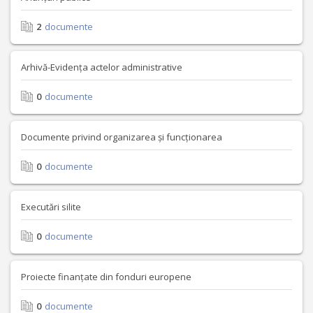
2
documente
Arhivă-Evidența actelor administrative
0
documente
Documente privind organizarea și funcționarea
0
documente
Executări silite
0
documente
Proiecte finanțate din fonduri europene
0
documente