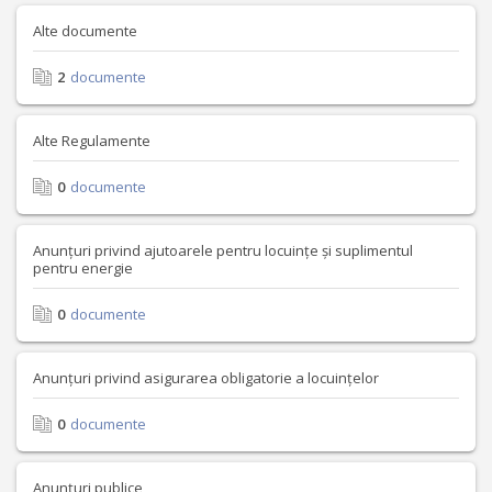
Alte documente
2
documente
Alte Regulamente
0
documente
Anunțuri privind ajutoarele pentru locuințe și suplimentul
pentru energie
0
documente
Anunțuri privind asigurarea obligatorie a locuințelor
0
documente
Anunțuri publice