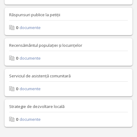
Răspunsuri publice la petiții
0
documente
Recensământul populației și locuințelor
0
documente
Serviciul de asistență comunitară
0
documente
Strategie de dezvoltare locală
0
documente