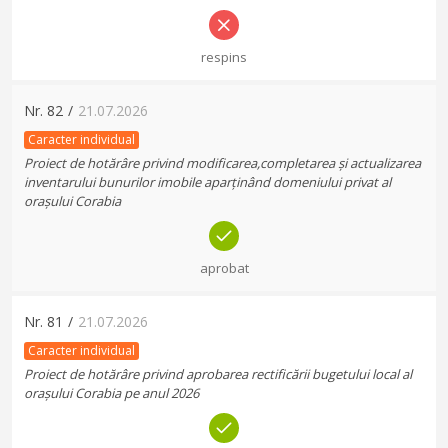
respins
Nr.
82
/
21.07.2026
Caracter individual
Proiect de hotărâre privind modificarea,completarea și actualizarea
inventarului bunurilor imobile aparținând domeniului privat al
orașului Corabia
aprobat
Nr.
81
/
21.07.2026
Caracter individual
Proiect de hotărâre privind aprobarea rectificării bugetului local al
orașului Corabia pe anul 2026