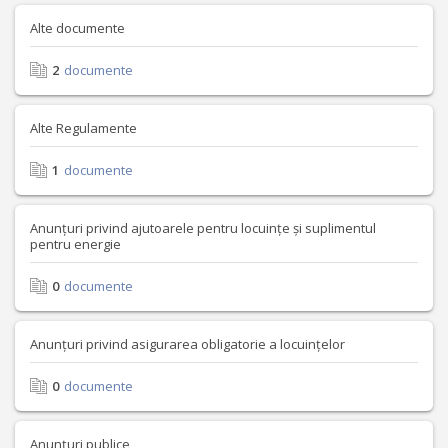
Alte documente
2
documente
Alte Regulamente
1
documente
Anunțuri privind ajutoarele pentru locuințe și suplimentul
pentru energie
0
documente
Anunțuri privind asigurarea obligatorie a locuințelor
0
documente
Anunțuri publice