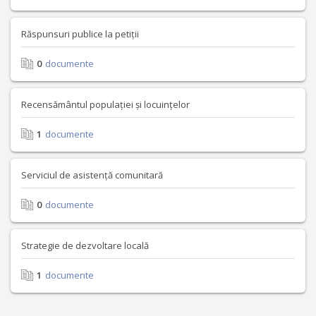
Răspunsuri publice la petiții
0
documente
Recensământul populației și locuințelor
1
documente
Serviciul de asistență comunitară
0
documente
Strategie de dezvoltare locală
1
documente