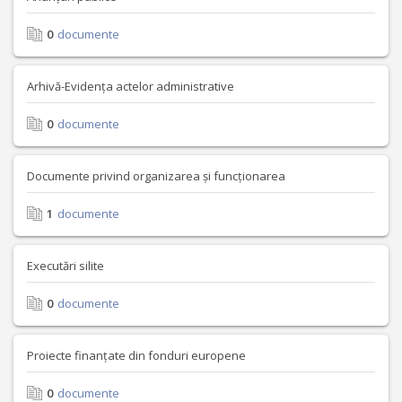
0
documente
Arhivă-Evidența actelor administrative
0
documente
Documente privind organizarea și funcționarea
1
documente
Executări silite
0
documente
Proiecte finanțate din fonduri europene
0
documente