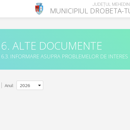
JUDEȚUL MEHEDIN
MUNICIPIUL
DROBETA-T
6. ALTE DOCUMENTE
6.3. INFORMARE ASUPRA PROBLEMELOR DE INTERES
Anul: