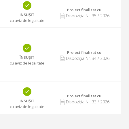
Proiect finalizat cu
:
ÎNSUȘIT
Dispoziția Nr.
35
/
2026
cu aviz de legalitate
Proiect finalizat cu
:
ÎNSUȘIT
Dispoziția Nr.
34
/
2026
cu aviz de legalitate
Proiect finalizat cu
:
ÎNSUȘIT
Dispoziția Nr.
33
/
2026
cu aviz de legalitate