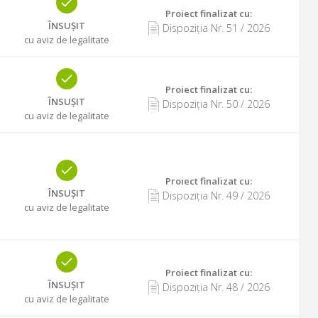
Proiect finalizat cu
:
ÎNSUȘIT
Dispoziția Nr.
51
/
2026
cu aviz de legalitate
Proiect finalizat cu
:
ÎNSUȘIT
Dispoziția Nr.
50
/
2026
cu aviz de legalitate
Proiect finalizat cu
:
ÎNSUȘIT
Dispoziția Nr.
49
/
2026
cu aviz de legalitate
Proiect finalizat cu
:
ÎNSUȘIT
Dispoziția Nr.
48
/
2026
cu aviz de legalitate