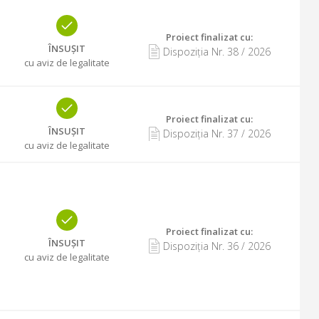
Proiect finalizat cu
:
ÎNSUȘIT
Dispoziția Nr.
38
/
2026
cu aviz de legalitate
Proiect finalizat cu
:
ÎNSUȘIT
Dispoziția Nr.
37
/
2026
cu aviz de legalitate
Proiect finalizat cu
:
ÎNSUȘIT
Dispoziția Nr.
36
/
2026
cu aviz de legalitate