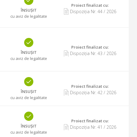
Proiect finalizat cu
:
ÎNSUȘIT
Dispoziția Nr.
44
/
2026
cu aviz de legalitate
Proiect finalizat cu
:
ÎNSUȘIT
Dispoziția Nr.
43
/
2026
cu aviz de legalitate
Proiect finalizat cu
:
ÎNSUȘIT
Dispoziția Nr.
42
/
2026
cu aviz de legalitate
Proiect finalizat cu
:
ÎNSUȘIT
Dispoziția Nr.
41
/
2026
cu aviz de legalitate