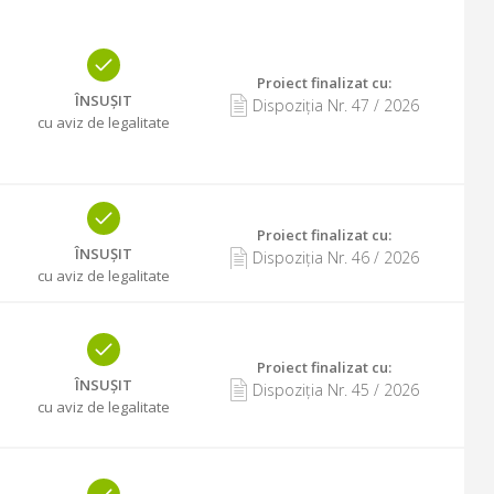
Proiect finalizat cu
:
ÎNSUȘIT
Dispoziția Nr.
47
/
2026
cu aviz de legalitate
Proiect finalizat cu
:
ÎNSUȘIT
Dispoziția Nr.
46
/
2026
cu aviz de legalitate
Proiect finalizat cu
:
ÎNSUȘIT
Dispoziția Nr.
45
/
2026
cu aviz de legalitate