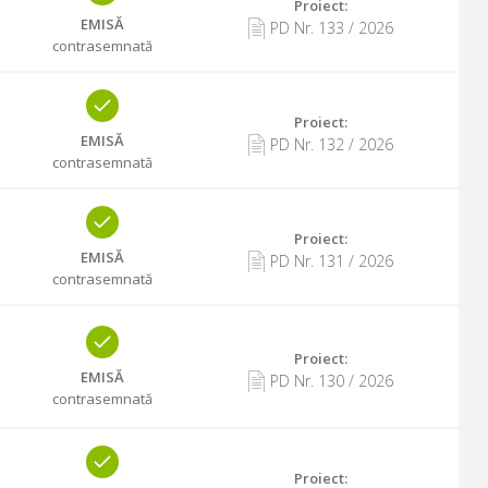
Proiect:
EMISĂ
PD Nr.
133
/
2026
contrasemnată
Proiect:
EMISĂ
PD Nr.
132
/
2026
contrasemnată
Proiect:
EMISĂ
PD Nr.
131
/
2026
contrasemnată
Proiect:
EMISĂ
PD Nr.
130
/
2026
contrasemnată
Proiect: