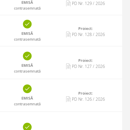
EMISĂ
PD Nr.
129
/
2026
contrasemnată
Proiect:
EMISĂ
PD Nr.
128
/
2026
contrasemnată
Proiect:
EMISĂ
PD Nr.
127
/
2026
contrasemnată
Proiect:
EMISĂ
PD Nr.
126
/
2026
contrasemnată