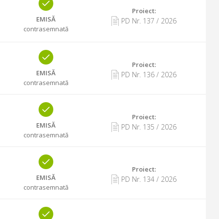
Proiect:
EMISĂ
PD Nr.
137
/
2026
contrasemnată
Proiect:
EMISĂ
PD Nr.
136
/
2026
contrasemnată
Proiect:
EMISĂ
PD Nr.
135
/
2026
contrasemnată
Proiect:
EMISĂ
PD Nr.
134
/
2026
contrasemnată