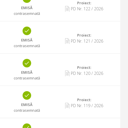
Proiect:
EMISĂ
PD Nr.
122
/
2026
contrasemnată
Proiect:
EMISĂ
PD Nr.
121
/
2026
contrasemnată
Proiect:
EMISĂ
PD Nr.
120
/
2026
contrasemnată
Proiect:
EMISĂ
PD Nr.
119
/
2026
contrasemnată