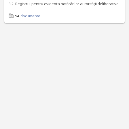
3.2. Registrul pentru evidența hotărârilor autorității deliberative
94
documente