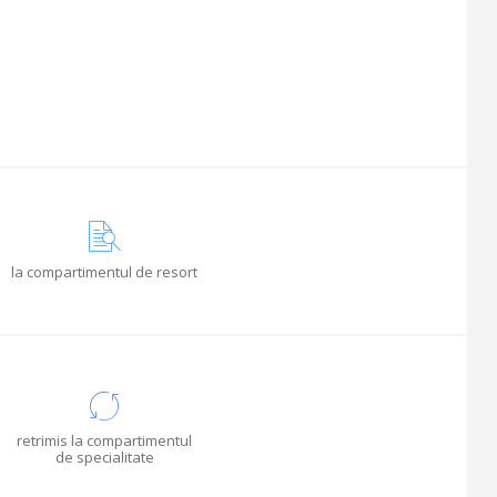
la compartimentul de resort
retrimis la compartimentul
de specialitate