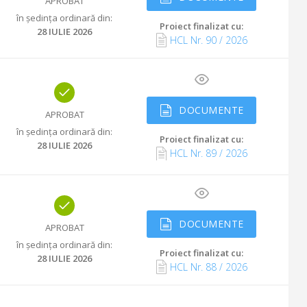
APROBAT
în ședința ordinară din
:
Proiect finalizat cu
:
28 IULIE 2026
HCL Nr.
90
/
2026
DOCUMENTE
APROBAT
în ședința ordinară din
:
Proiect finalizat cu
:
28 IULIE 2026
HCL Nr.
89
/
2026
DOCUMENTE
APROBAT
în ședința ordinară din
:
Proiect finalizat cu
:
28 IULIE 2026
HCL Nr.
88
/
2026