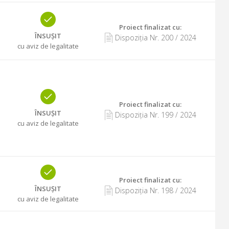
Proiect finalizat cu
:
ÎNSUȘIT
Dispoziția Nr.
200
/
2024
cu aviz de legalitate
Proiect finalizat cu
:
ÎNSUȘIT
Dispoziția Nr.
199
/
2024
cu aviz de legalitate
Proiect finalizat cu
:
ÎNSUȘIT
Dispoziția Nr.
198
/
2024
cu aviz de legalitate