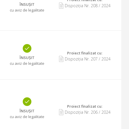
ÎNSUȘIT
Dispoziția Nr.
208
/
2024
cu aviz de legalitate
Proiect finalizat cu
:
ÎNSUȘIT
Dispoziția Nr.
207
/
2024
cu aviz de legalitate
Proiect finalizat cu
:
ÎNSUȘIT
Dispoziția Nr.
206
/
2024
cu aviz de legalitate