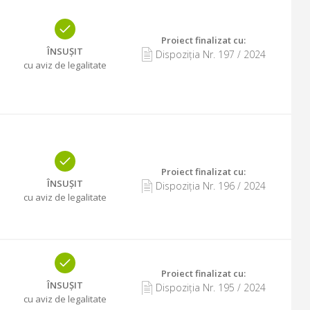
Proiect finalizat cu
:
ÎNSUȘIT
Dispoziția Nr.
197
/
2024
cu aviz de legalitate
Proiect finalizat cu
:
ÎNSUȘIT
Dispoziția Nr.
196
/
2024
cu aviz de legalitate
Proiect finalizat cu
:
ÎNSUȘIT
Dispoziția Nr.
195
/
2024
cu aviz de legalitate