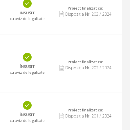
Proiect finalizat cu
:
ÎNSUȘIT
Dispoziția Nr.
203
/
2024
cu aviz de legalitate
Proiect finalizat cu
:
ÎNSUȘIT
Dispoziția Nr.
202
/
2024
cu aviz de legalitate
Proiect finalizat cu
:
ÎNSUȘIT
Dispoziția Nr.
201
/
2024
cu aviz de legalitate