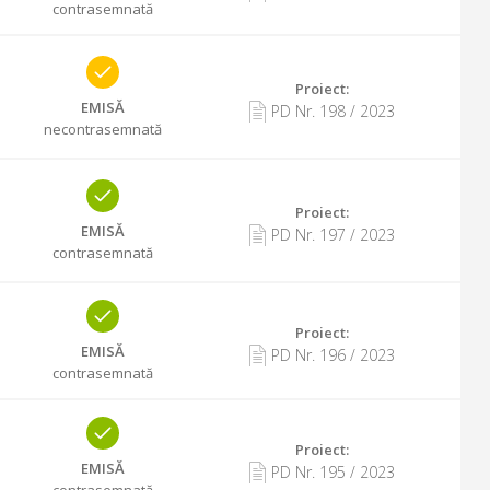
contrasemnată
Proiect:
EMISĂ
PD Nr.
198
/
2023
necontrasemnată
Proiect:
EMISĂ
PD Nr.
197
/
2023
contrasemnată
Proiect:
EMISĂ
PD Nr.
196
/
2023
contrasemnată
Proiect:
EMISĂ
PD Nr.
195
/
2023
contrasemnată