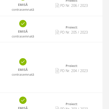
Proiect:
EMISĂ
PD Nr.
206
/
2023
contrasemnată
Proiect:
EMISĂ
PD Nr.
205
/
2023
contrasemnată
Proiect:
EMISĂ
PD Nr.
204
/
2023
contrasemnată
Proiect:
EMISĂ
PD Nr.
203
/
2023