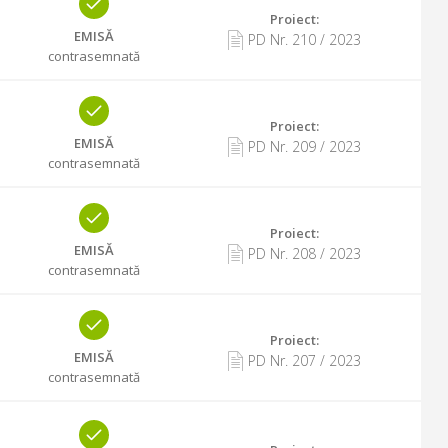
Proiect:
EMISĂ
PD Nr.
210
/
2023
contrasemnată
Proiect:
EMISĂ
PD Nr.
209
/
2023
contrasemnată
Proiect:
EMISĂ
PD Nr.
208
/
2023
contrasemnată
Proiect:
EMISĂ
PD Nr.
207
/
2023
contrasemnată