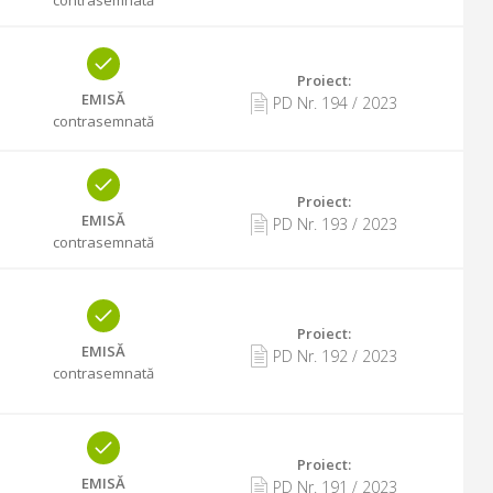
Proiect:
EMISĂ
PD Nr.
194
/
2023
contrasemnată
Proiect:
EMISĂ
PD Nr.
193
/
2023
contrasemnată
Proiect:
EMISĂ
PD Nr.
192
/
2023
contrasemnată
Proiect:
EMISĂ
PD Nr.
191
/
2023