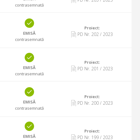
contrasemnată
Proiect:
EMISĂ
PD Nr.
202
/
2023
contrasemnată
Proiect:
EMISĂ
PD Nr.
201
/
2023
contrasemnată
Proiect:
EMISĂ
PD Nr.
200
/
2023
contrasemnată
Proiect:
EMISĂ
PD Nr.
199
/
2023