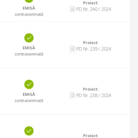
Proiect:
EMISĂ
PD Nr.
240
/
2024
contrasemnată
Proiect:
EMISĂ
PD Nr.
239
/
2024
contrasemnată
Proiect:
EMISĂ
PD Nr.
238
/
2024
contrasemnată
Proiect: