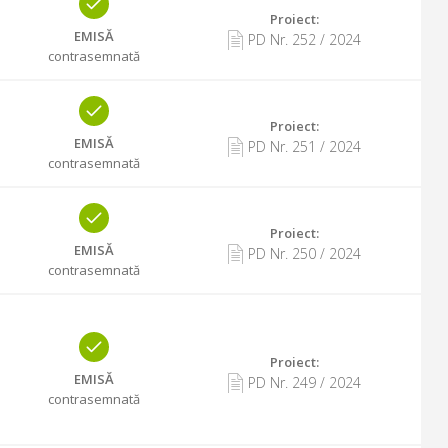
Proiect:
EMISĂ
PD Nr.
252
/
2024
contrasemnată
Proiect:
EMISĂ
PD Nr.
251
/
2024
contrasemnată
Proiect:
EMISĂ
PD Nr.
250
/
2024
contrasemnată
Proiect:
EMISĂ
PD Nr.
249
/
2024
contrasemnată