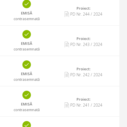
Proiect:
EMISĂ
PD Nr.
244
/
2024
contrasemnată
Proiect:
EMISĂ
PD Nr.
243
/
2024
contrasemnată
Proiect:
EMISĂ
PD Nr.
242
/
2024
contrasemnată
Proiect:
EMISĂ
PD Nr.
241
/
2024
contrasemnată