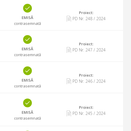
Proiect:
EMISĂ
PD Nr.
248
/
2024
contrasemnată
Proiect:
EMISĂ
PD Nr.
247
/
2024
contrasemnată
Proiect:
EMISĂ
PD Nr.
246
/
2024
contrasemnată
Proiect:
EMISĂ
PD Nr.
245
/
2024
contrasemnată