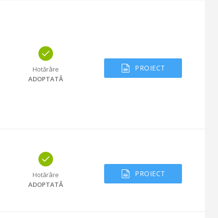
PROIECT
Hotărâre
ADOPTATĂ
PROIECT
Hotărâre
ADOPTATĂ