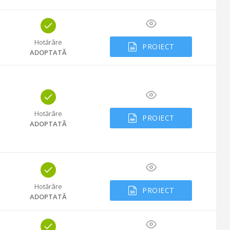
Hotărâre
PROIECT
ADOPTATĂ
Hotărâre
PROIECT
ADOPTATĂ
Hotărâre
PROIECT
ADOPTATĂ