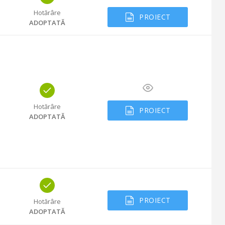
Hotărâre
PROIECT
ADOPTATĂ
Hotărâre
PROIECT
ADOPTATĂ
PROIECT
Hotărâre
ADOPTATĂ