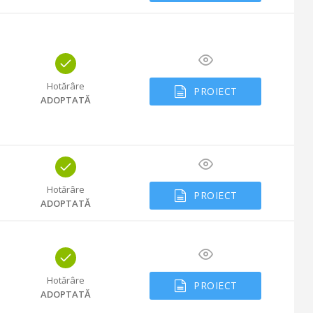
Hotărâre
PROIECT
ADOPTATĂ
Hotărâre
PROIECT
ADOPTATĂ
Hotărâre
PROIECT
ADOPTATĂ