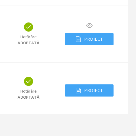
Hotărâre
PROIECT
ADOPTATĂ
PROIECT
Hotărâre
ADOPTATĂ