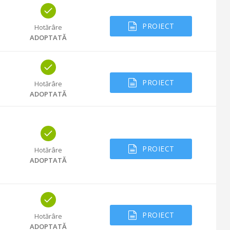
PROIECT
Hotărâre
ADOPTATĂ
PROIECT
Hotărâre
ADOPTATĂ
PROIECT
Hotărâre
ADOPTATĂ
PROIECT
Hotărâre
ADOPTATĂ