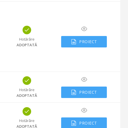
Hotărâre
PROIECT
ADOPTATĂ
Hotărâre
PROIECT
ADOPTATĂ
Hotărâre
PROIECT
ADOPTATĂ