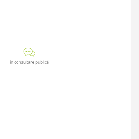
în consultare publică