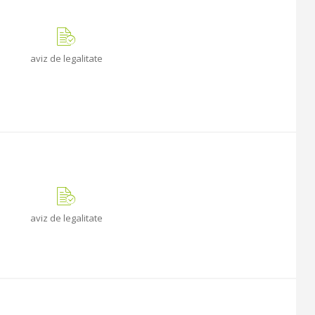
aviz de legalitate
aviz de legalitate