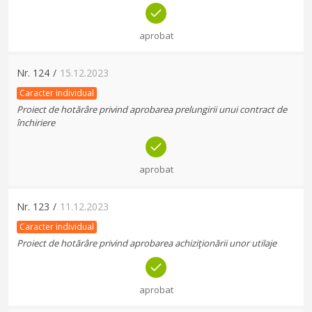
aprobat
Nr.
124
/
15.12.2023
Caracter individual
Proiect de hotărâre privind aprobarea prelungirii unui contract de
închiriere
aprobat
Nr.
123
/
11.12.2023
Caracter individual
Proiect de hotărâre privind aprobarea achiziţionării unor utilaje
aprobat